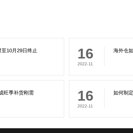
16
至10月29日终止
海外仓
2022-11
16
成旺季补货刚需
如何制定
2022-11