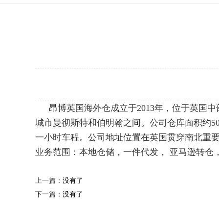
昂博英国海外仓成立于2013年，位于英国中部
城市曼彻斯特和伯明翰之间。公司仓库面积约50
一小时车程。公司地址位置在英国贯穿南北重要
业务范围：本地仓储，一件代发， 亚马逊转仓
上一篇：
没有了
下一篇：
没有了