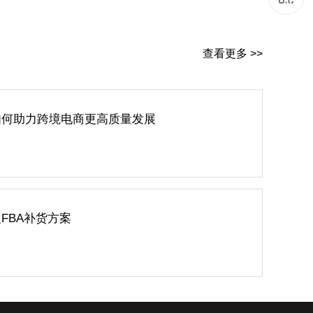
查看更多 >>
如何助力跨境电商更高质量发展
FBA补货方案