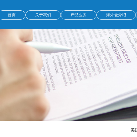
首页
关于我们
产品业务
海外仓介绍
美