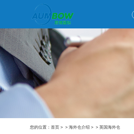
您的位置：
首页
> > 海外仓介绍 > > 英国海外仓