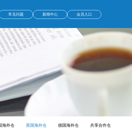
常见问题
新闻中心
会员入口
国海外仓
英国海外仓
德国海外仓
共享合作仓