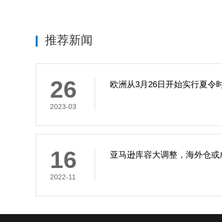
推荐新闻
26
欧洲从3月26日开始实行夏令时
2023-03
16
亚马逊库容大调整，海外仓或
2022-11