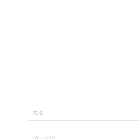
姓名
留言内容