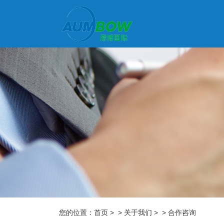
您的位置：
首页
> > 关于我们 > > 合作咨询